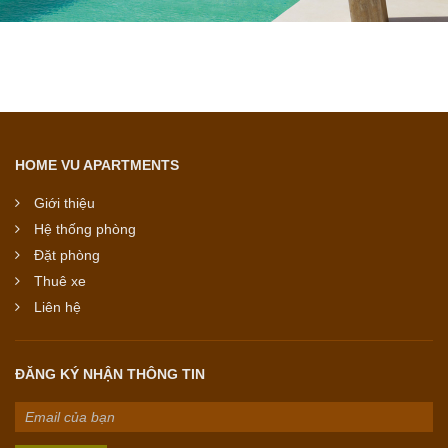
HOME VU APARTMENTS
Giới thiệu
Hệ thống phòng
Đặt phòng
Thuê xe
Liên hệ
ĐĂNG KÝ NHẬN THÔNG TIN