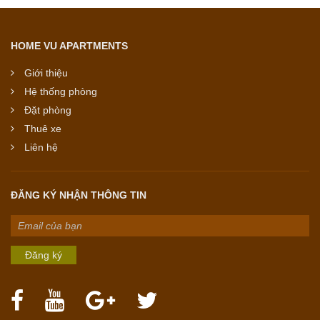
HOME VU APARTMENTS
Giới thiệu
Hệ thống phòng
Đặt phòng
Thuê xe
Liên hệ
ĐĂNG KÝ NHẬN THÔNG TIN
Đăng ký