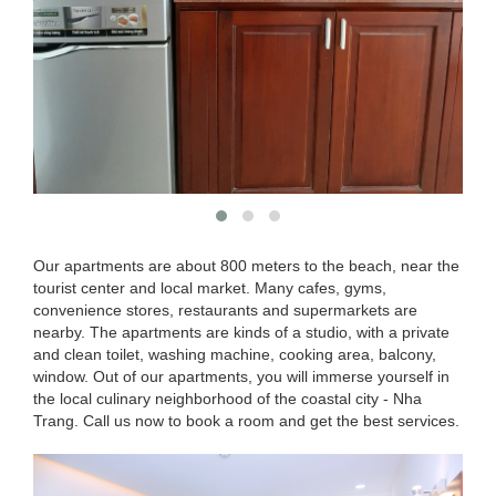
Our apartments are about 800 meters to the beach, near the
tourist center and local market. Many cafes, gyms,
convenience stores, restaurants and supermarkets are
nearby. The apartments are kinds of a studio, with a private
and clean toilet, washing machine, cooking area, balcony,
window. Out of our apartments, you will immerse yourself in
the local culinary neighborhood of the coastal city - Nha
Trang. Call us now to book a room and get the best services.