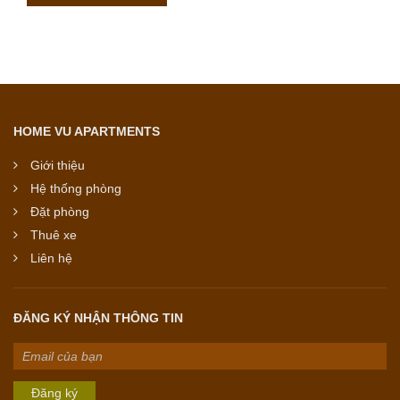
HOME VU APARTMENTS
Giới thiệu
Hệ thống phòng
Đặt phòng
Thuê xe
Liên hệ
ĐĂNG KÝ NHẬN THÔNG TIN
Đăng ký