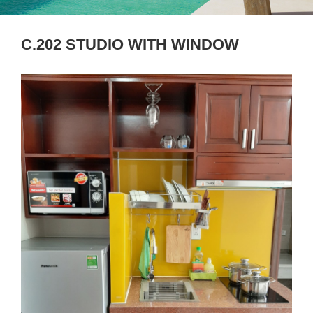
C.202 STUDIO WITH WINDOW