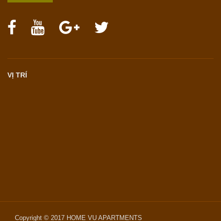
VỊ TRÍ
Copyright © 2017
HOME VU APARTMENTS